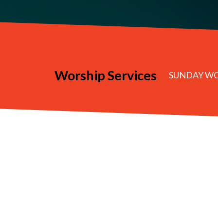
Worship Services
SUNDAY WOR