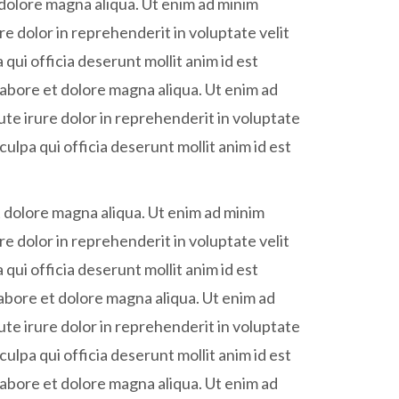
 dolore magna aliqua. Ut enim ad minim
e dolor in reprehenderit in voluptate velit
 qui officia deserunt mollit anim id est
labore et dolore magna aliqua. Ut enim ad
ute irure dolor in reprehenderit in voluptate
culpa qui officia deserunt mollit anim id est
t dolore magna aliqua. Ut enim ad minim
e dolor in reprehenderit in voluptate velit
 qui officia deserunt mollit anim id est
labore et dolore magna aliqua. Ut enim ad
ute irure dolor in reprehenderit in voluptate
culpa qui officia deserunt mollit anim id est
labore et dolore magna aliqua. Ut enim ad