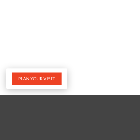
PLAN YOUR VISIT