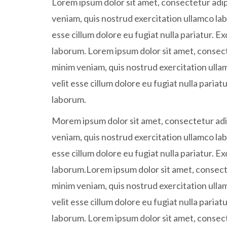
Lorem ipsum dolor sit amet, consectetur adipi
veniam, quis nostrud exercitation ullamco lab
esse cillum dolore eu fugiat nulla pariatur. E
laborum. Lorem ipsum dolor sit amet, consecte
minim veniam, quis nostrud exercitation ullam
velit esse cillum dolore eu fugiat nulla paria
laborum.
Morem ipsum dolor sit amet, consectetur adip
veniam, quis nostrud exercitation ullamco lab
esse cillum dolore eu fugiat nulla pariatur. E
laborum.Lorem ipsum dolor sit amet, consecte
minim veniam, quis nostrud exercitation ullam
velit esse cillum dolore eu fugiat nulla paria
laborum. Lorem ipsum dolor sit amet, consecte