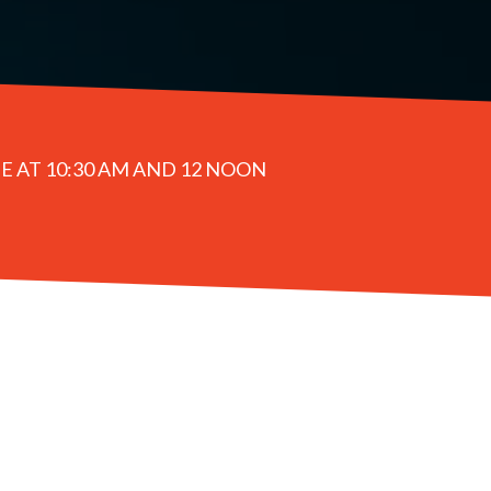
E AT 10:30 AM AND 12 NOON