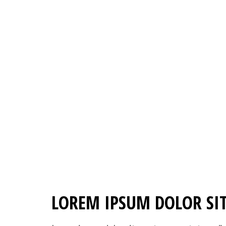
LOREM IPSUM DOLOR SI