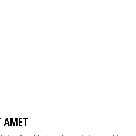
T AMET